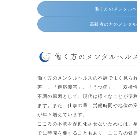
働く方のメンタル
高齢者の方のメンタ
働く方のメンタルヘル
働く方のメンタルヘルスの不調でよく見ら
害」、「適応障害」、「うつ病」、「双極
不調の原因として、現代は様々なことが便
ます。また、仕事の量、労働時間や地位の
が年々増えています。
こころの不調を深刻化させないためには、
でに時間を要することもあり、こころの健