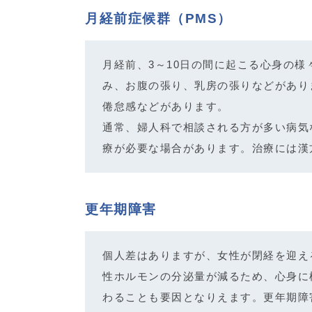
月経前症候群（PMS）
月経前、3～10日の間に起こる心身の
み、お腹の張り、乳房の張りなどがあり
倦怠感などがあります。
通常、婦人科で相談される方が多い病気
療が必要な場合があります。治療には漢
更年期障害
個人差はありますが、女性が閉経を迎える
性ホルモンの分泌量が減るため、心身に
わることも要因となりえます。更年期障