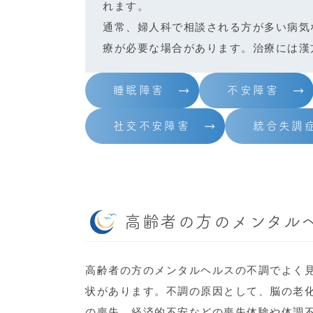
れます。
通常、婦人科で相談される方が多い病気
療が必要な場合があります。治療には漢
睡眠障害
不安障害
社交不安障害
統合失調
高齢者の方のメンタル
高齢者の方のメンタルヘルスの不調でよく
状があります。不調の原因として、脳の老
の喪失、経済的不安などの喪失体験や体調