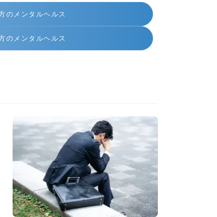
方のメンタルヘルス
方のメンタルヘルス