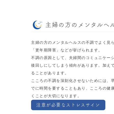
主婦の方のメンタルヘ
主婦の方のメンタルヘルスの不調でよく見ら
「更年期障害」などが挙げられます。
不調の原因として、夫婦間のコミュニケー
後回しにしてしまう傾向があります。加え
ることがあります。
こころの不調を深刻化させないためには、
でに時間を要することもあり、こころの健
くことが大切になります。
注意が必要なストレスサイン