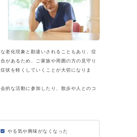
的な老化現象と勘違いされることもあり、症
場合があるため、ご家族や周囲の方の見守り
、症状を軽くしていくことが大切になりま
社会的な活動に参加したり、散歩や人とのコ
やる気や興味がなくなった