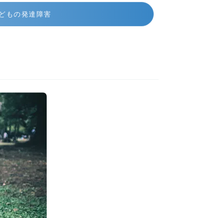
どもの発達障害