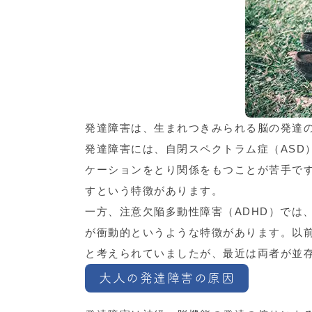
発達障害は、生まれつきみられる脳の発達
発達障害には、自閉スペクトラム症（ASD
ケーションをとり関係をもつことが苦手で
すという特徴があります。
一方、注意欠陥多動性障害（ADHD）では
が衝動的というような特徴があります。以前
と考えられていましたが、最近は両者が並
大人の発達障害の原因