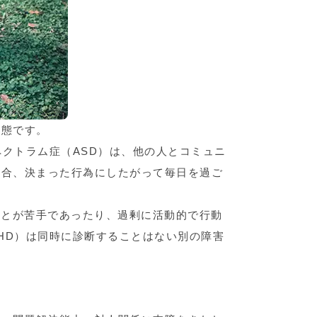
状態です。
ペクトラム症（ASD）は、他の人とコミュニ
場合、決まった行為にしたがって毎日を過ご
ことが苦手であったり、過剰に活動的で行動
HD）は同時に診断することはない別の障害