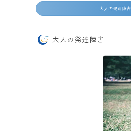
大人の発達障
大人の発達障害