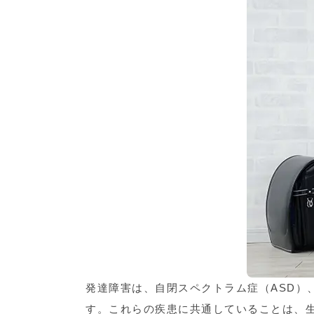
発達障害は、自閉スペクトラム症（ASD）
す。これらの疾患に共通していることは、