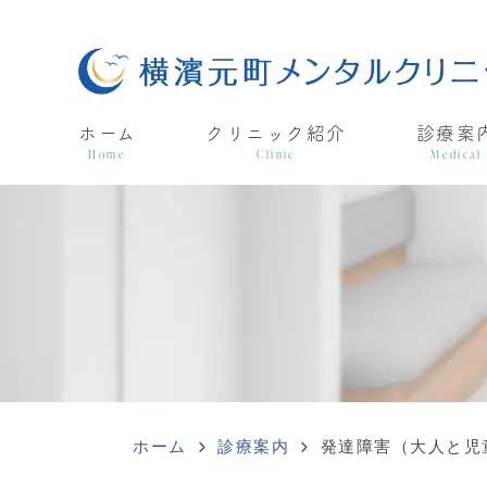
ホーム
クリニック紹介
診療案
Home
Clinic
Medical
ホーム
診療案内
発達障害（大人と児