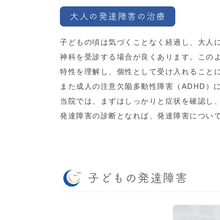
大人の発達障害の治療
子どもの頃は気づくことなく経過し、大人
神科を受診する場合が良くあります。この
特性を理解し、個性として受け入れること
また成人の注意欠陥多動性障害（ADHD）
当院では、まずはしっかりと症状を確認し
発達障害の診断となれば、発達障害につい
子どもの発達障害