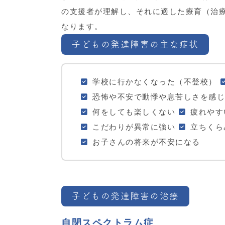
の支援者が理解し、それに適した療育（治
なります。
子どもの発達障害の主な症状
学校に行かなくなった（不登校）
恐怖や不安で動悸や息苦しさを感じ
何をしても楽しくない
疲れやす
こだわりが異常に強い
立ちくら
お子さんの将来が不安になる
子どもの発達障害の治療
自閉スペクトラム症