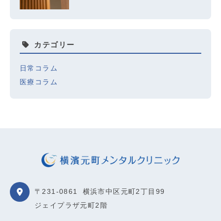
カテゴリー
日常コラム
医療コラム
〒231-0861
横浜市中区元町2丁目99
ジェイプラザ元町2階