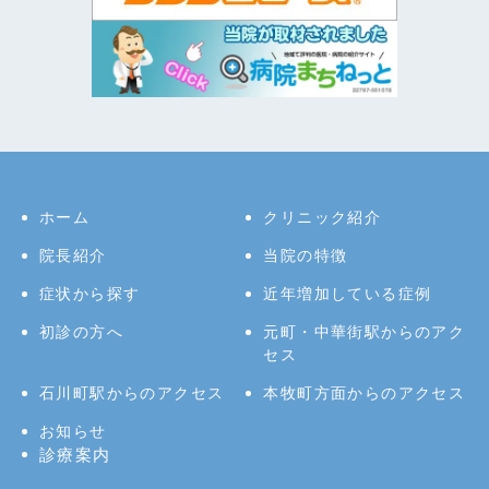
ホーム
クリニック紹介
院長紹介
当院の特徴
症状から探す
近年増加している症例
初診の方へ
元町・中華街駅からのアク
セス
石川町駅からのアクセス
本牧町方面からのアクセス
お知らせ
診療案内