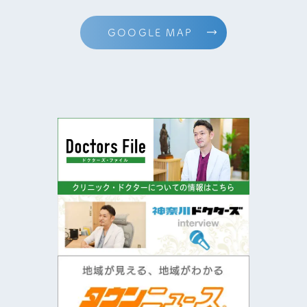
GOOGLE MAP