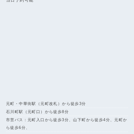
元町・中華街駅（元町改札）から徒歩3分
石川町駅（元町口）から徒歩8分
市営バス：元町入口から徒歩3分、山下町から徒歩4分、元町か
ら徒歩6分、