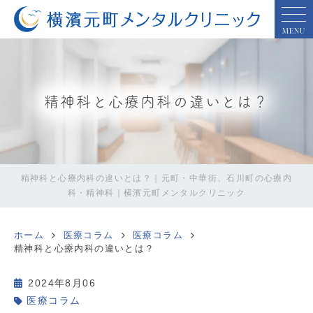
MENU
精神科と心療内科の違いとは？
精神科と心療内科の違いとは？｜元町・中華街、石川町の心療内
科・精神科｜横濱元町メンタルクリニック
ホーム
医療コラム
医療コラム
精神科と心療内科の違いとは？
2024年8月06
医療コラム