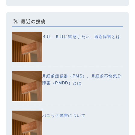
最近の投稿
４月、５月に留意したい、適応障害とは
月経前症候群（PMS）、月経前不快気分
障害（PMDD）とは
パニック障害について